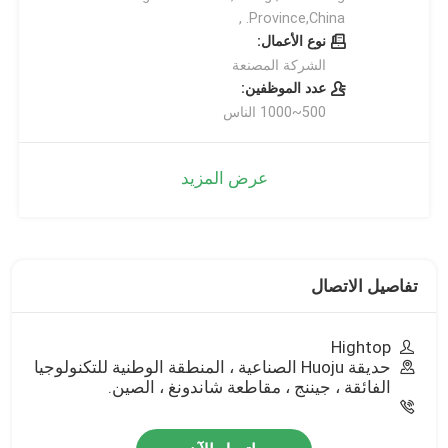
Province,China. ,
نوع الأعمال:
الشركة المصنعة
عدد الموظفين:
500~1000 الناس
عرض المزيد
تفاصيل الاتصال
Hightop
حديقة Huoju الصناعية ، المنطقة الوطنية للتكنولوجيا
الفائقة ، جيننج ، مقاطعة شاندونغ ، الصين.