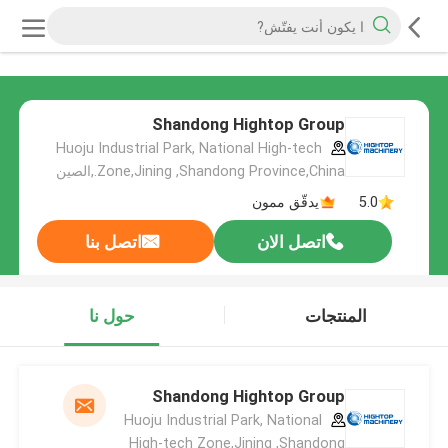
Shandong Hightop Group
Huoju Industrial Park, National High-tech
Zone,Jining ,Shandong Province,China.,الصين
5.0
يدقّق ممون
اتصل الان
اتصل بنا
المنتجات
حول نا
Shandong Hightop Group
Huoju Industrial Park, National
High-tech Zone,Jining ,Shandong