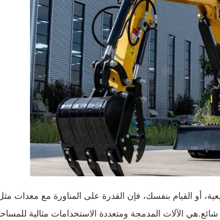
يعية، أو القيام بنفسك، فإن القدرة على المناورة مع معدات مثل
ائع.هي الآلات المدمجة ومتعددة الاستخدامات مثالية للمساح