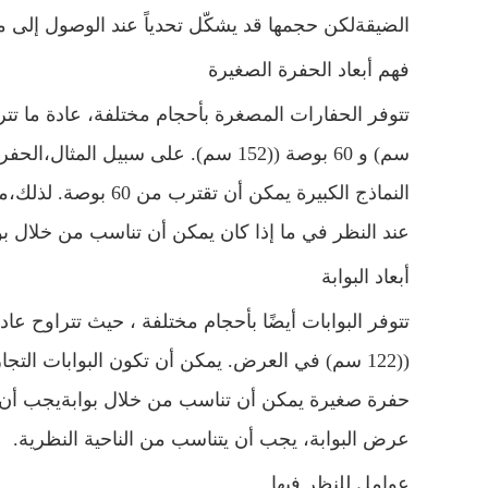
الضيقةلكن حجمها قد يشكّل تحدياً عند الوصول إلى م
فهم أبعاد الحفرة الصغيرة
النماذج الكبيرة يمك
عند النظر في ما إذا كان يمكن أن تناسب من خلال بوا
أبعاد البوابة
حفرة صغيرة يمكن أن تناسب من خلال بوابةيجب أن
عرض البوابة، يجب أن يتناسب من الناحية النظرية.
عوامل للنظر فيها