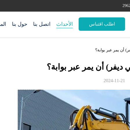
الأحداث
اتصل بنا
حول بنا
الم
اطلب اقتباس
) أن يمر عبر بوابة؟
 ديفر) أن يمر عبر بوابة؟
2024-11-21