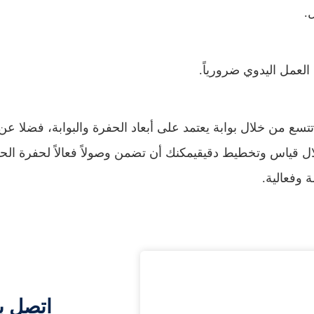
ل.
العمل اليدوي ضرورياً.
تسع من خلال بوابة يعتمد على أبعاد الحفرة والبوابة، فضلا عن
 قياس وتخطيط دقيقيمكنك أن تضمن وصولاً فعالاً لحفرة الح
وفعالية.
اتصل ب