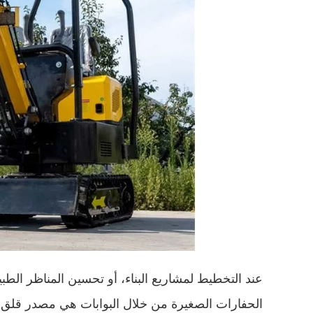
عند التخطيط لمشاريع البناء، أو تحسين المناظر الطب
الحفارات الصغيرة من خلال البوابات هي مصدر قلق ش