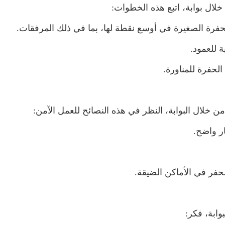
خلال بوابة، اتبع هذه الخطوات:
رة الصغيرة في أوسع نقطة لها، بما في ذلك المرفقات.
 للعمود.
لحفرة للمناورة.
 خلال البوابة، النظر في هذه النصائح للعمل الآمن:
ر واضح.
حفر في الأماكن الضيقة.
وابة، فكر: