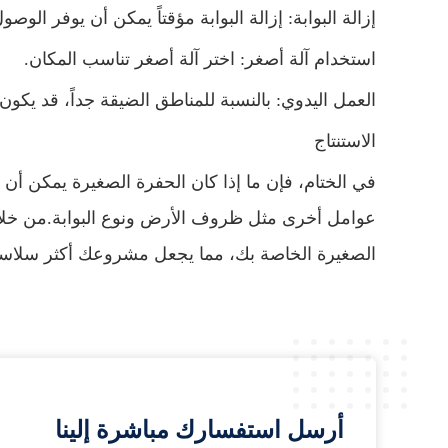
إزالة البوابة: إزالة البوابة مؤقتاً يمكن أن يوفر الوصو
استخدام آلة أصغر: اختر آلة أصغر تناسب المكان.
العمل اليدوي: بالنسبة للمناطق الضيقة جداً، قد يكون 
الاستنتاج
في الختام، فإن ما إذا كان الحفرة الصغيرة يمكن أن ت
عوامل أخرى مثل ظروف الأرض ونوع البوابة.من خلال
الصغيرة الخاصة بك، مما يجعل مشروعك أكثر سلاسة 
أرسل استفسارك مباشرة إلينا