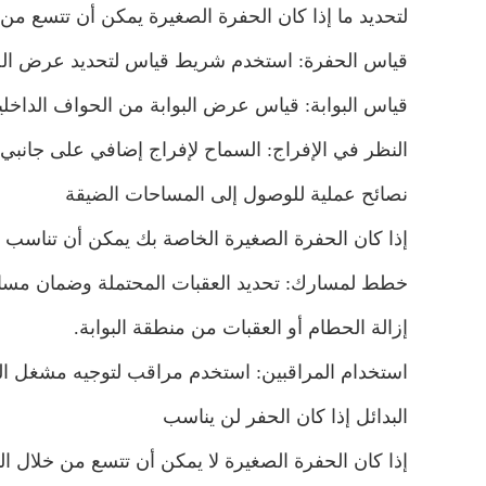
لتحديد ما إذا كان الحفرة الصغيرة يمكن أن تتسع من 
قياس الحفرة: استخدم شريط قياس لتحديد عرض الحف
قياس البوابة: قياس عرض البوابة من الحواف الداخلية
النظر في الإفراج: السماح لإفراج إضافي على جانبي ا
نصائح عملية للوصول إلى المساحات الضيقة
إذا كان الحفرة الصغيرة الخاصة بك يمكن أن تناسب من
خطط لمسارك: تحديد العقبات المحتملة وضمان مسا
إزالة الحطام أو العقبات من منطقة البوابة.
استخدام المراقبين: استخدم مراقب لتوجيه مشغل ال
البدائل إذا كان الحفر لن يناسب
إذا كان الحفرة الصغيرة لا يمكن أن تتسع من خلال الب