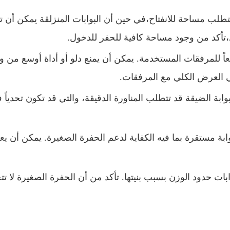
 تتطلب مساحة للانفتاح،في حين أن البوابات المنزلقة يمكن أن ت
ل،تأكد من وجود مساحة كافية للحفر للدخول.
ً للمرفقات المستخدمة. يمكن أن يمنع دلو أو أداة أوسع من 
ي العرض الكلي مع المرفقات.
ة الضيقة قد تتطلب المناورة الدقيقة، والتي قد تكون تحدياً 
ة مستقرة بما فيه الكفاية لدعم الحفرة الصغيرة. يمكن أن يع
ات حدود الوزن بسبب بنيتها. تأكد من أن الحفرة الصغيرة لا تت