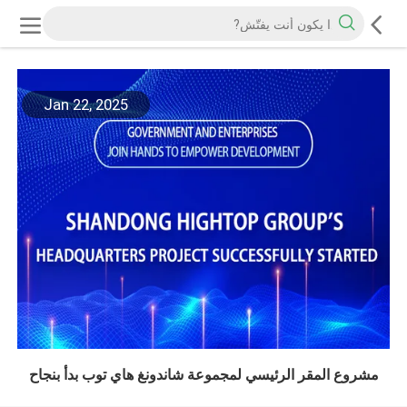
Jan 22, 2025
مشروع المقر الرئيسي لمجموعة شاندونغ هاي توب بدأ بنجاح