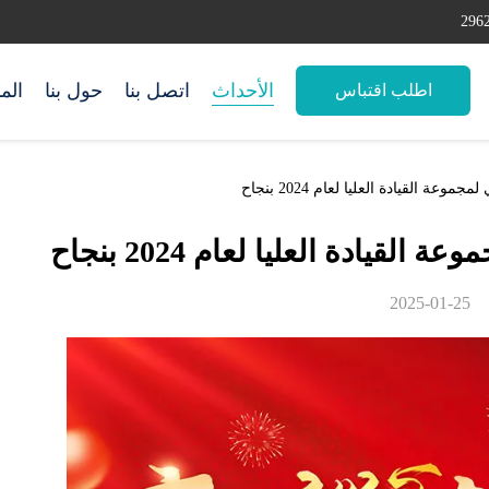
الأحداث
اتصل بنا
حول بنا
الم
اطلب اقتباس
ة القيادة العليا لعام 2024 بنجاح
لقيادة العليا لعام 2024 بنجاح
2025-01-25