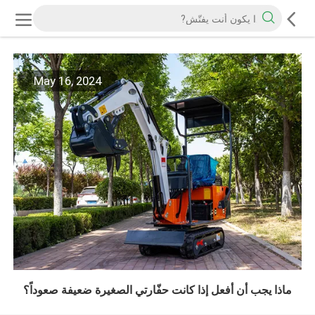
May 16, 2024
ماذا يجب أن أفعل إذا كانت حفّارتي الصغيرة ضعيفة صعوداً؟