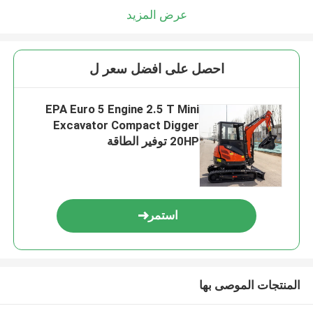
عرض المزيد
احصل على افضل سعر ل
EPA Euro 5 Engine 2.5 T Mini
Excavator Compact Digger
20HP توفير الطاقة
استمر
المنتجات الموصى بها