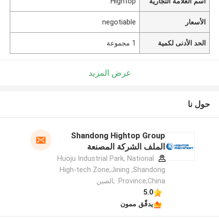
اسم العلامة التجارية
Hightop
الأسعار
negotiable
الحد الأدنى لكمية
1 مجموعة
عرض المزيد
حول نا
Shandong Hightop Group
الملف الشركة المصنعة
Huoju Industrial Park, National
High-tech Zone,Jining ,Shandong
Province,China. ,الصين
5.0
يدقّق ممون