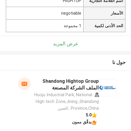
اسم العلامة التجارية
HIGHTOP
الأسعار
negotiable
الحد الأدنى لكمية
1 مجموعة
عرض المزيد
حول نا
Shandong Hightop Group
الملف الشركة المصنعة
Huoju Industrial Park, National
High-tech Zone,Jining ,Shandong
Province,China. ,الصين
5.0
يدقّق ممون