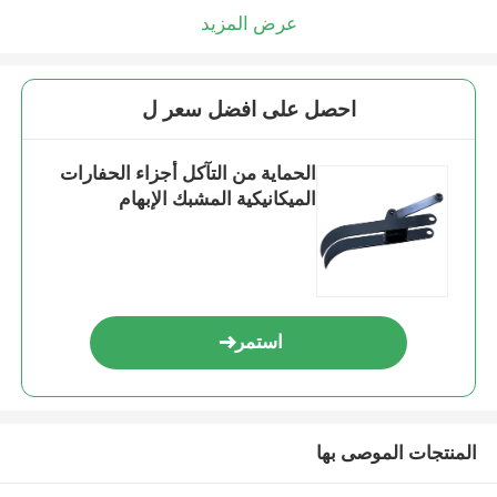
عرض المزيد
احصل على افضل سعر ل
الحماية من التآكل أجزاء الحفارات
الميكانيكية المشبك الإبهام
استمر
المنتجات الموصى بها