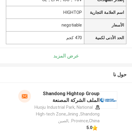
اسم العلامة التجارية
HIGHTOP
الأسعار
negotiable
الحد الأدنى لكمية
470 كجم
عرض المزيد
حول نا
Shandong Hightop Group
الملف الشركة المصنعة
Huoju Industrial Park, National
High-tech Zone,Jining ,Shandong
Province,China. ,الصين
5.0