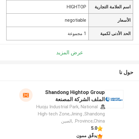
اسم العلامة التجارية
HIGHTOP
الأسعار
negotiable
الحد الأدنى لكمية
1 مجموعة
عرض المزيد
حول نا
Shandong Hightop Group
الملف الشركة المصنعة
Huoju Industrial Park, National
High-tech Zone,Jining ,Shandong
Province,China. ,الصين
5.0
يدقّق ممون