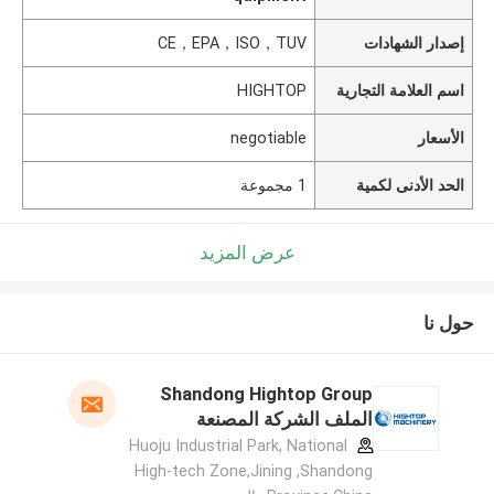
إصدار الشهادات
CE，EPA，ISO，TUV
اسم العلامة التجارية
HIGHTOP
الأسعار
negotiable
الحد الأدنى لكمية
1 مجموعة
عرض المزيد
حول نا
Shandong Hightop Group
الملف الشركة المصنعة
Huoju Industrial Park, National
High-tech Zone,Jining ,Shandong