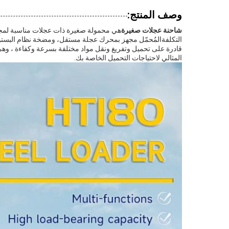
وصف المنتج:
شاحنة عجلات صغيرة
هي محمولة صغيرة ذات عجلات مناسبة لمجموع
قادرة على تحميل وتفريغ ونقل مواد مختلفة بسرعة وكفاءة ، وهي م
المثالي لاحتياجات التحميل الخاصة بك.