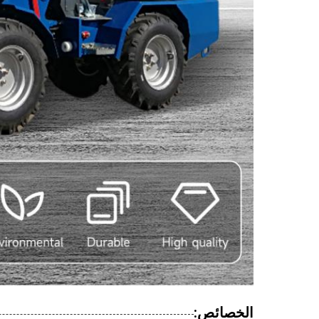
الخصائص: