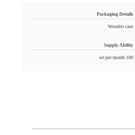
Packaging Details
Wooden case
Supply Ability
100 set per month