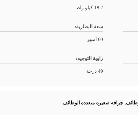
18.2 كيلو واط
سعة البطارية:
60 أمبير
زاوية التوجيه:
49 درجة
وظائف
,
جرافة صغيرة متعددة الوظائف