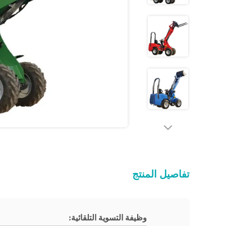
تفاصيل المنتج
وظيفة التسوية التلقائية: