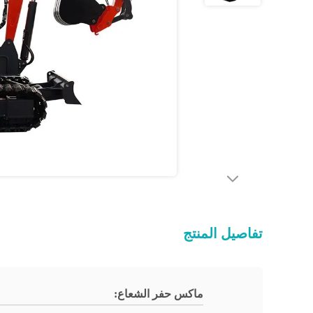
تفاصيل المنتج
ماكس حفر الشعاع: