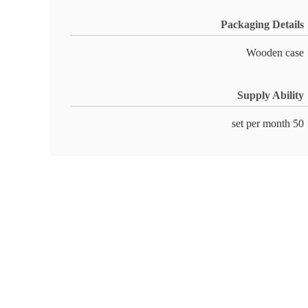
Packaging Details
Wooden case
Supply Ability
50 set per month