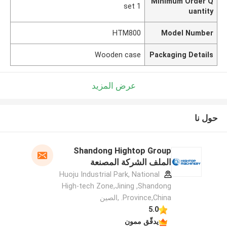
Minimum Order Q
1 set
uantity
HTM800
Model Number
Wooden case
Packaging Details
عرض المزيد
حول نا
Shandong Hightop Group
الملف الشركة المصنعة
Huoju Industrial Park, National
High-tech Zone,Jining ,Shandong
Province,China. ,الصين
5.0
يدقّق ممون