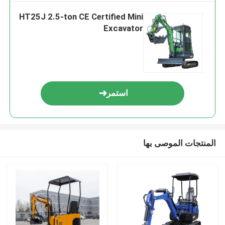
HT25J 2.5-ton CE Certified Mini
Excavator
استمر
المنتجات الموصى بها