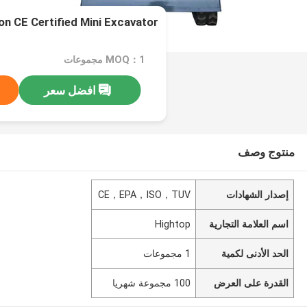
n CE Certified Mini Excavator
MOQ：1 مجموعات
افضل سعر
منتوج وصف
إصدار الشهادات
CE，EPA，ISO，TUV
اسم العلامة التجارية
Hightop
الحد الأدنى لكمية
1 مجموعات
القدرة على العرض
100 مجموعة شهريا