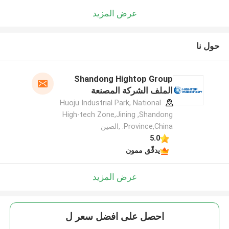
عرض المزيد
حول نا
Shandong Hightop Group
الملف الشركة المصنعة
Huoju Industrial Park, National
High-tech Zone,Jining ,Shandong
Province,China. ,الصين
5.0
يدقّق ممون
عرض المزيد
احصل على افضل سعر ل