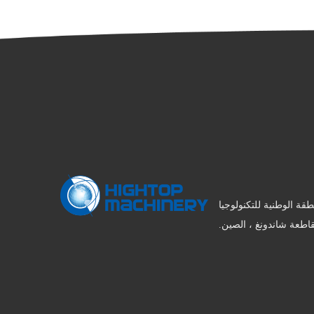
 ، المنطقة الوطنية للتكنولوجيا
مقاطعة شاندونغ ، الصين.