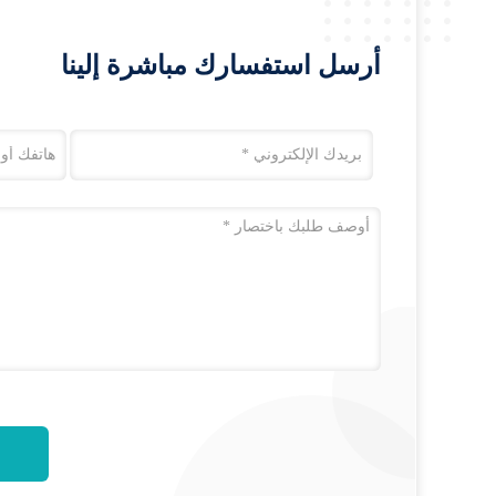
أرسل استفسارك مباشرة إلينا