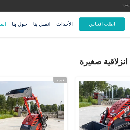
الأحداث
اتصل بنا
حول بنا
الم
اطلب اقتباس
انزلاقية صغيرة
فيديو