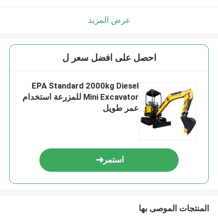
عرض المزيد
احصل على افضل سعر ل
EPA Standard 2000kg Diesel
Mini Excavator للمزرعة استخدام
عمر طويل
استمر
المنتجات الموصى بها