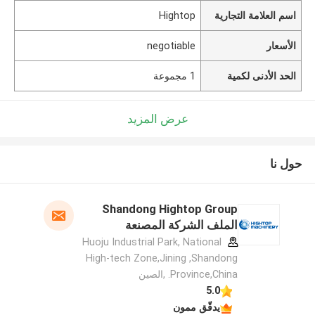
اسم العلامة التجارية
Hightop
الأسعار
negotiable
الحد الأدنى لكمية
1 مجموعة
عرض المزيد
حول نا
Shandong Hightop Group
الملف الشركة المصنعة
Huoju Industrial Park, National
High-tech Zone,Jining ,Shandong
Province,China. ,الصين
5.0
يدقّق ممون