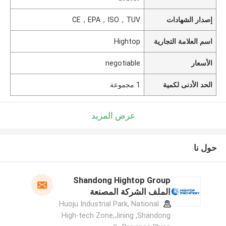
إصدار الشهادات
CE，EPA，ISO，TUV
اسم العلامة التجارية
Hightop
الأسعار
negotiable
الحد الأدنى لكمية
1 مجموعة
عرض المزيد
حول نا
Shandong Hightop Group
الملف الشركة المصنعة
Huoju Industrial Park, National
High-tech Zone,Jining ,Shandong