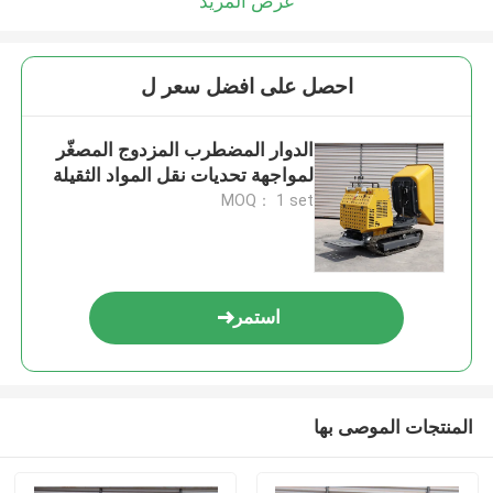
عرض المزيد
احصل على افضل سعر ل
الدوار المضطرب المزدوج المصغّر
لمواجهة تحديات نقل المواد الثقيلة
MOQ： 1 set
استمر
المنتجات الموصى بها