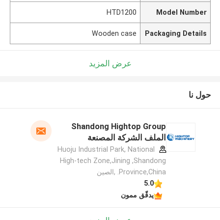
HTD1200
Model Number
Wooden case
Packaging Details
عرض المزيد
حول نا
Shandong Hightop Group
الملف الشركة المصنعة
Huoju Industrial Park, National
High-tech Zone,Jining ,Shandong
Province,China. ,الصين
5.0
يدقّق ممون