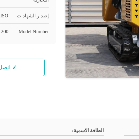
إصدار الشهادات
ISO
200
Model Number
اتصل 
الطاقة الاسمية: