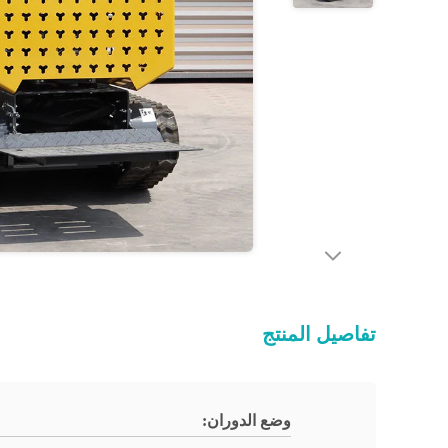
تفاصيل المنتج
وضع الدوران: