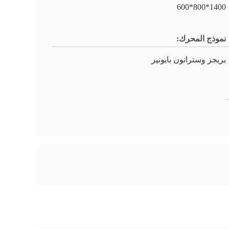
1400*800*600
نموذج المحرك:
بريجز وستراتون بايونير