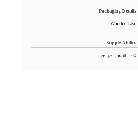
Packaging Details
Wooden case
Supply Ability
100 set per month