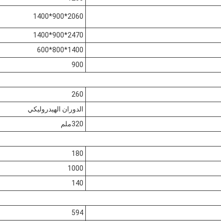
2060*900*1400
2470*900*1400
1400*800*600
900
260
الدوران الهيدروليكي
320ملم
180
1000
140
594