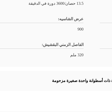
13.5 حصان/3600 دورة في الدقيقة
عرض الشاسيه:
900
الفاصل الزمني البقشيش:
320 ملم
 ذات أسطوانة واحدة صغيرة مزحومة