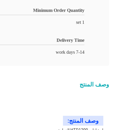
Minimum Order Quantity
1 set
Delivery Time
7-14 work days
وصف المنتج
وصف المنتج: